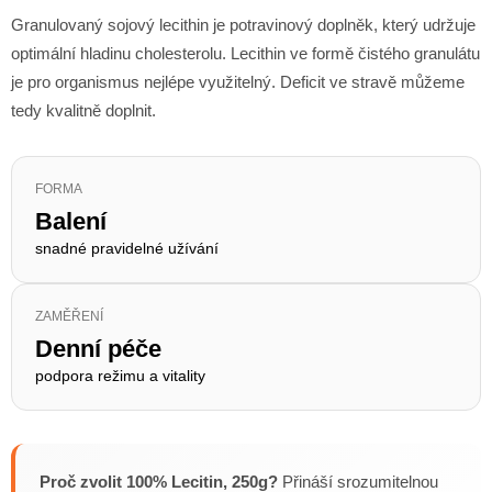
Granulovaný sojový lecithin je potravinový doplněk, který udržuje
optimální hladinu cholesterolu. Lecithin ve formě čistého granulátu
je pro organismus nejlépe využitelný. Deficit ve stravě můžeme
tedy kvalitně doplnit.
FORMA
Balení
snadné pravidelné užívání
ZAMĚŘENÍ
Denní péče
podpora režimu a vitality
Proč zvolit 100% Lecitin, 250g?
Přináší srozumitelnou