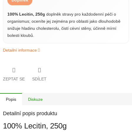
Doplněk
100% Lecitin, 250g
doplněk stravy pro každodenní péči o
organismus; oceníte jej zejména pro oblasti jako dlouhodobě
snižuje hladinu cholesterolu, čistí cévní stěny, účinně mírní
bolesti kloubů.
Detailní informace
ZEPTAT SE
SDÍLET
Popis
Diskuze
Detailní popis produktu
100% Lecitin, 250g