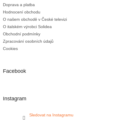
Doprava a platba
Hodnocení obchodu
O našem obchodě v České televizi
O italském výrobci Solidea
Obchodní podmínky
Zpracování osobních údajů
Cookies
Facebook
Instagram
Sledovat na Instagramu