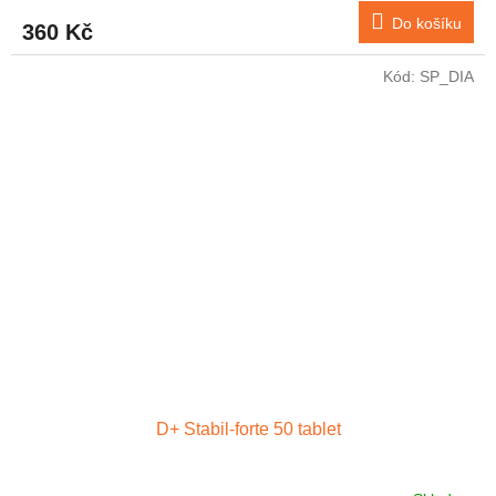
Do košíku
360 Kč
Kód:
SP_DIA
D+ Stabil-forte 50 tablet