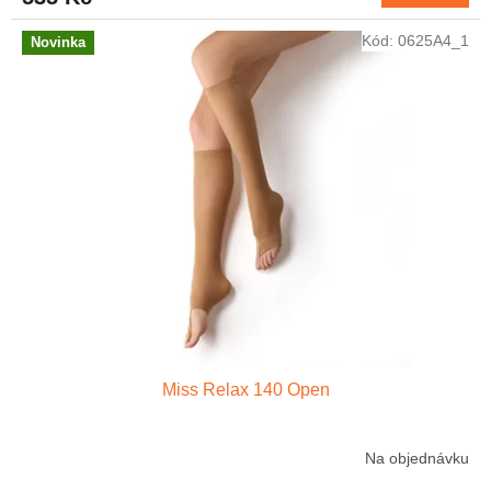
Kód:
0625A4_1
Novinka
Miss Relax 140 Open
Na objednávku