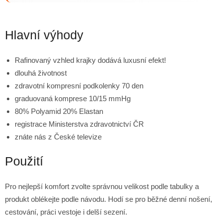
Hlavní výhody
Rafinovaný vzhled krajky dodává luxusní efekt!
dlouhá životnost
zdravotní kompresní podkolenky 70 den
graduovaná komprese 10/15 mmHg
80% Polyamid 20% Elastan
registrace Ministerstva zdravotnictví ČR
znáte nás z České televize
Použití
Pro nejlepší komfort zvolte správnou velikost podle tabulky a
produkt oblékejte podle návodu. Hodí se pro běžné denní nošení,
cestování, práci vestoje i delší sezení.