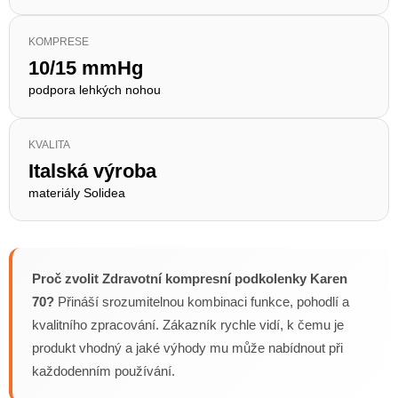
KOMPRESE
10/15 mmHg
podpora lehkých nohou
KVALITA
Italská výroba
materiály Solidea
Proč zvolit Zdravotní kompresní podkolenky Karen
70?
Přináší srozumitelnou kombinaci funkce, pohodlí a
kvalitního zpracování. Zákazník rychle vidí, k čemu je
produkt vhodný a jaké výhody mu může nabídnout při
každodenním používání.