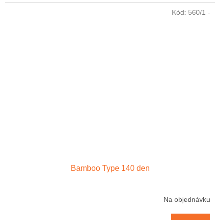
Kód:
560/1 -
Bamboo Type 140 den
Na objednávku