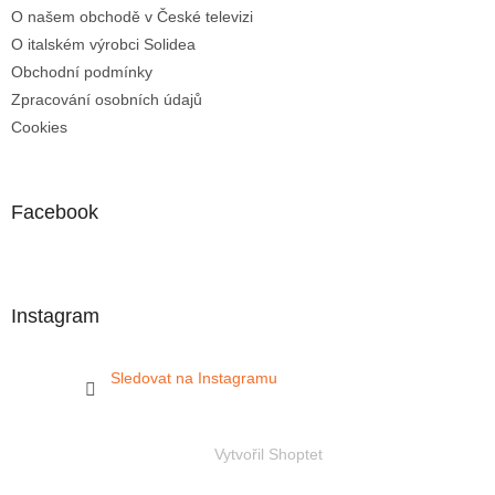
O našem obchodě v České televizi
O italském výrobci Solidea
Obchodní podmínky
Zpracování osobních údajů
Cookies
Facebook
Instagram
Sledovat na Instagramu
Vytvořil Shoptet