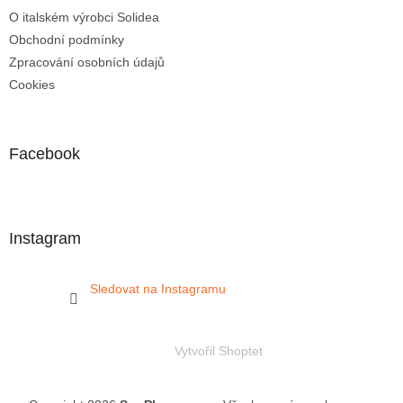
O italském výrobci Solidea
Obchodní podmínky
Zpracování osobních údajů
Cookies
Facebook
Instagram
Sledovat na Instagramu
Vytvořil Shoptet