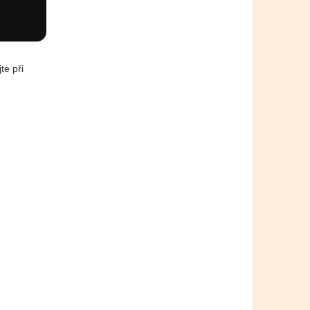
te při