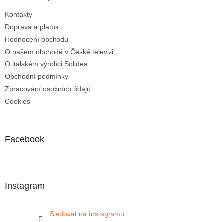
Kontakty
Doprava a platba
Hodnocení obchodu
O našem obchodě v České televizi
O italském výrobci Solidea
Obchodní podmínky
Zpracování osobních údajů
Cookies
Facebook
Instagram
Sledovat na Instagramu