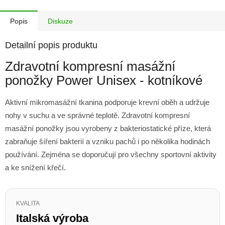
Popis
Diskuze
Detailní popis produktu
Zdravotní kompresní masážní
ponožky Power Unisex - kotníkové
Aktivní mikromasážní tkanina podporuje krevní oběh a udržuje
nohy v suchu a ve správné teplotě. Zdravotní kompresní
masážní ponožky jsou vyrobeny z bakteriostatické příze, která
zabraňuje šíření bakterií a vzniku pachů i po několika hodinách
používání. Zejména se doporučují pro všechny sportovní aktivity
a ke snížení křečí.
KVALITA
Italská výroba