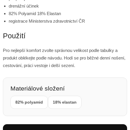
drenážní účinek
82% Polyamid 18% Elastan
registrace Ministerstva zdravotnictví ČR
Použití
Pro nejlepší komfort zvolte správnou velikost podle tabulky a
produkt oblékejte podle návodu. Hodí se pro běžné denní nošení,
cestování, práci vestoje i delší sezení.
Materiálové složení
82% polyamid
18% elastan