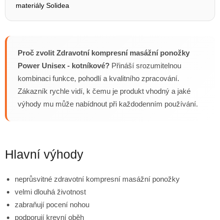
materiály Solidea
Proč zvolit Zdravotní kompresní masážní ponožky
Power Unisex - kotníkové?
Přináší srozumitelnou
kombinaci funkce, pohodlí a kvalitního zpracování.
Zákazník rychle vidí, k čemu je produkt vhodný a jaké
výhody mu může nabídnout při každodenním používání.
Hlavní výhody
neprůsvitné zdravotní kompresní masážní ponožky
velmi dlouhá životnost
zabraňují pocení nohou
podporují krevní oběh